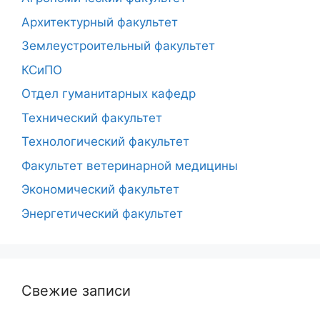
Архитектурный факультет
Землеустроительный факультет
КСиПО
Отдел гуманитарных кафедр
Технический факультет
Технологический факультет
Факультет ветеринарной медицины
Экономический факультет
Энергетический факультет
Свежие записи