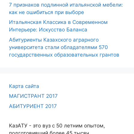
7 признаков подлинной итальянской мебели:
как не ошибиться при выборе
Итальянская Классика в Современном
Интерьере: Искусство Баланса
Абитуриенты Казахского аграрного
университета стали обладателями 570
государственных образовательных грантов
Карта сайта
МАГИСТРАНТ 2017
АБИТУРИЕНТ 2017
КазАТУ - это вуз с 50 летним опытом,
подготовивший более 45 тысяч