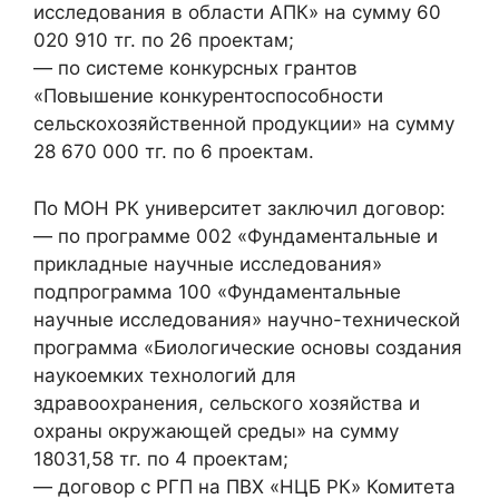
исследования в области АПК» на сумму 60
020 910 тг. по 26 проектам;
— по системе конкурсных грантов
«Повышение конкурентоспособности
сельскохозяйственной продукции» на сумму
28 670 000 тг. по 6 проектам.
По МОН РК университет заключил договор:
— по программе 002 «Фундаментальные и
прикладные научные исследования»
подпрограмма 100 «Фундаментальные
научные исследования» научно-технической
программа «Биологические основы создания
наукоемких технологий для
здравоохранения, сельского хозяйства и
охраны окружающей среды» на сумму
18031,58 тг. по 4 проектам;
— договор с РГП на ПВХ «НЦБ РК» Комитета