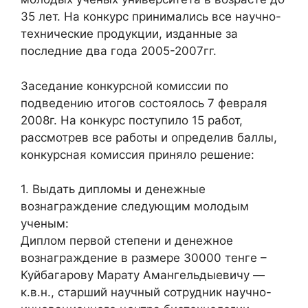
35 лет. На конкурс принимались все научно-
технические продукции, изданные за
последние два года 2005-2007гг.
Заседание конкурсной комиссии по
подведению итогов состоялось 7 февраля
2008г. На конкурс поступило 15 работ,
рассмотрев все работы и определив баллы,
конкурсная комиссия приняло решение:
1. Выдать дипломы и денежные
вознаграждение следующим молодым
ученым:
Диплом первой степени и денежное
вознаграждение в размере 30000 тенге –
Куйбагарову Марату Амангельдыевичу —
к.в.н., старший научный сотрудник научно-