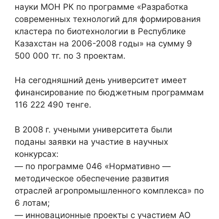
науки МОН РК по программе «Разработка
современных технологий для формирования
кластера по биотехнологии в Республике
Казахстан на 2006-2008 годы» на сумму 9
500 000 тг. по 3 проектам.
На сегодняшний день университет имеет
финансирование по бюджетным программам
116 222 490 тенге.
В 2008 г. учеными университета были
поданы заявки на участие в научных
конкурсах:
— по программе 046 «Нормативно —
методическое обеспечение развития
отраслей агропромышленного комплекса» по
6 лотам;
— инновационные проекты с участием АО