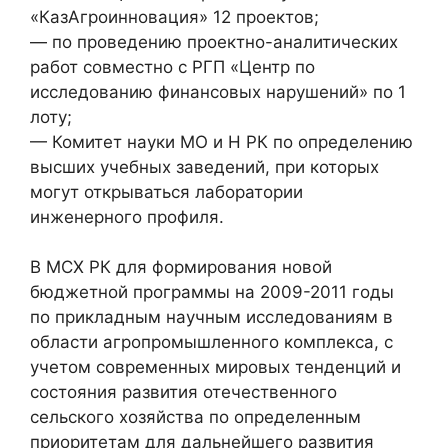
«КазАгроинновация» 12 проектов;
— по проведению проектно-аналитических
работ совместно с РГП «Центр по
исследованию финансовых нарушений» по 1
лоту;
— Комитет науки МО и Н РК по определению
высших учебных заведений, при которых
могут открываться лаборатории
инженерного профиля.
В МСХ РК для формирования новой
бюджетной программы на 2009-2011 годы
по прикладным научным исследованиям в
области агропромышленного комплекса, с
учетом современных мировых тенденций и
состояния развития отечественного
сельского хозяйства по определенным
приоритетам для дальнейшего развития