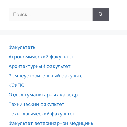
Поиск:
Факультеты
Агрономический факультет
Архитектурный факультет
Землеустроительный факультет
КСиПО
Отдел гуманитарных кафедр
Технический факультет
Технологический факультет
Факультет ветеринарной медицины