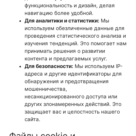
функциональность и дизайн, делая
навигацию более удобной.
Для аналитики и статистики:
Мы
используем обезличенные данные для
проведения статистического анализа и
изучения тенденций. Это помогает нам
принимать решения о развитии
контента и предлагаемых услуг.
Для безопасности:
Мы используем IP-
адреса и другие идентификаторы для
обнаружения и предотвращения
мошенничества,
несанкционированного доступа или
других злонамеренных действий. Это
защищает вас и целостность нашего
сайта.
Файлы cookie и