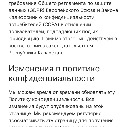
требования Общего регламента по защите
данных (GDPR) Европейского Союза и Закона
Калифорнии о конфиденциальности
потребителей (CCPA) в отношении
пользователей, подпадающих под их
юрисдикцию. Помимо этого, мы действуем в
соответствии с законодательством
Республики Казахстан.
Изменения в политике
конфиденциальности
Мы можем время от времени обновлять эту
Политику конфиденциальности. Все
изменения будут опубликованы на этой
странице. Мы рекомендуем регулярно
просматривать эту страницу для получения