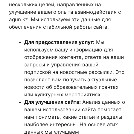
нескольких целей, направленных на
улучшение вашего опыта взаимодействия с
agun.kz. Мы используем эти данные для
обеспечения стабильной работы сайта.
Для предоставления услуг:
Мы
используем вашу информацию для
отображения контента, ответа на ваши
запросы и управления вашей
подпиской на новостные рассылки. Это
позволяет вам получать актуальные
новости об образовательных грантах
или культурных мероприятиях.
Для улучшения сайта:
Анализ данных о
вашем использовании сайта помогает
нам понимать, какие статьи и разделы
наиболее интересны. На основе этих
данных мы улучшаем