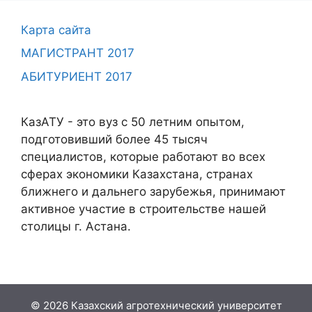
Карта сайта
МАГИСТРАНТ 2017
АБИТУРИЕНТ 2017
КазАТУ - это вуз с 50 летним опытом,
подготовивший более 45 тысяч
специалистов, которые работают во всех
сферах экономики Казахстана, странах
ближнего и дальнего зарубежья, принимают
активное участие в строительстве нашей
столицы г. Астана.
© 2026 Казахский агротехнический университет