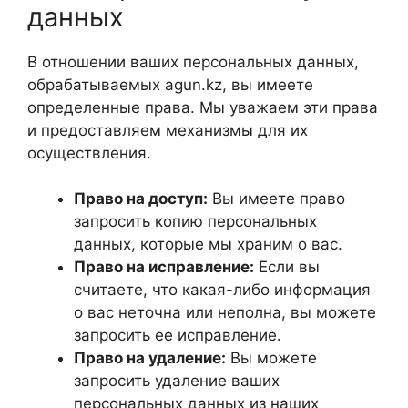
данных
В отношении ваших персональных данных,
обрабатываемых agun.kz, вы имеете
определенные права. Мы уважаем эти права
и предоставляем механизмы для их
осуществления.
Право на доступ:
Вы имеете право
запросить копию персональных
данных, которые мы храним о вас.
Право на исправление:
Если вы
считаете, что какая-либо информация
о вас неточна или неполна, вы можете
запросить ее исправление.
Право на удаление:
Вы можете
запросить удаление ваших
персональных данных из наших