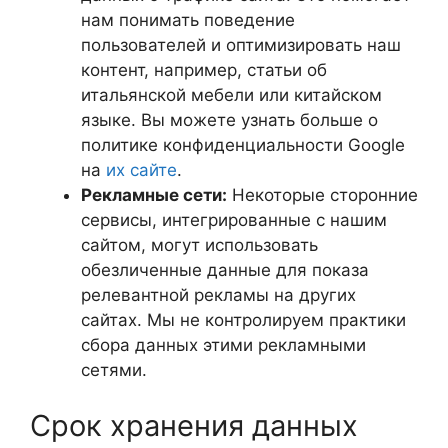
нам понимать поведение
пользователей и оптимизировать наш
контент, например, статьи об
итальянской мебели или китайском
языке. Вы можете узнать больше о
политике конфиденциальности Google
на
их сайте
.
Рекламные сети:
Некоторые сторонние
сервисы, интегрированные с нашим
сайтом, могут использовать
обезличенные данные для показа
релевантной рекламы на других
сайтах. Мы не контролируем практики
сбора данных этими рекламными
сетями.
Срок хранения данных