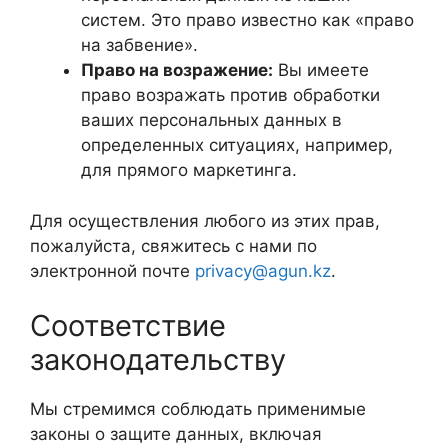
систем. Это право известно как «право
на забвение».
Право на возражение:
Вы имеете
право возражать против обработки
ваших персональных данных в
определенных ситуациях, например,
для прямого маркетинга.
Для осуществления любого из этих прав,
пожалуйста, свяжитесь с нами по
электронной почте
privacy@agun.kz
.
Соответствие
законодательству
Мы стремимся соблюдать применимые
законы о защите данных, включая