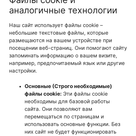
аналогичные технологии
Наш сайт использует файлы cookie –
небольшие текстовые файлы, которые
размещаются на вашем устройстве при
посещении веб-страниц. Они помогают сайту
запоминать информацию о вашем визите,
например, предпочитаемый язык или другие
настройки.
Основные (Строго необходимые)
файлы cookie:
Эти файлы cookie
необходимы для базовой работы
сайта. Они позволяют вам
перемещаться по страницам и
использовать основные функции. Без
них сайт не будет функционировать