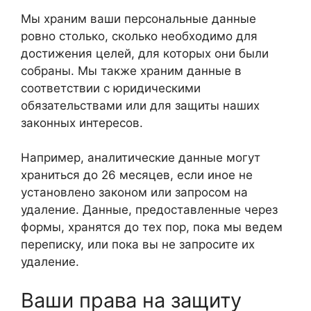
Мы храним ваши персональные данные
ровно столько, сколько необходимо для
достижения целей, для которых они были
собраны. Мы также храним данные в
соответствии с юридическими
обязательствами или для защиты наших
законных интересов.
Например, аналитические данные могут
храниться до 26 месяцев, если иное не
установлено законом или запросом на
удаление. Данные, предоставленные через
формы, хранятся до тех пор, пока мы ведем
переписку, или пока вы не запросите их
удаление.
Ваши права на защиту