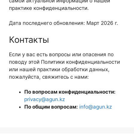
самой актуальной информации о нашей
практике конфиденциальности.
Дата последнего обновления: Март 2026 г.
Контакты
Если у вас есть вопросы или опасения по
поводу этой Политики конфиденциальности
или нашей практики обработки данных,
пожалуйста, свяжитесь с нами:
По вопросам конфиденциальности:
privacy@agun.kz
По общим вопросам:
info@agun.kz