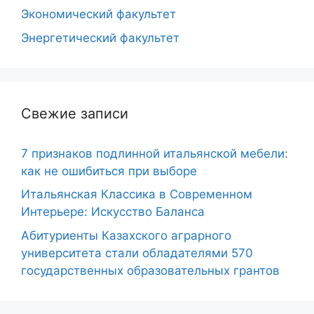
Экономический факультет
Энергетический факультет
Свежие записи
7 признаков подлинной итальянской мебели:
как не ошибиться при выборе
Итальянская Классика в Современном
Интерьере: Искусство Баланса
Абитуриенты Казахского аграрного
университета стали обладателями 570
государственных образовательных грантов