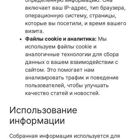
включает ваш IP-адрес, тип браузера,
операционную систему, страницы,
которые вы посетили, и время вашего
визита.
Файлы cookie и аналитика:
Мы
используем файлы cookie и
аналогичные технологии для сбора
данных о вашем взаимодействии с
сайтом. Это помогает нам
анализировать трафик и поведение
пользователей, чтобы улучшать
качество статей и новостей.
Использование
информации
Собранная информация используется для