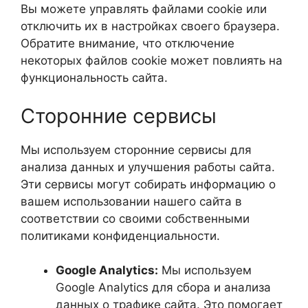
Вы можете управлять файлами cookie или
отключить их в настройках своего браузера.
Обратите внимание, что отключение
некоторых файлов cookie может повлиять на
функциональность сайта.
Сторонние сервисы
Мы используем сторонние сервисы для
анализа данных и улучшения работы сайта.
Эти сервисы могут собирать информацию о
вашем использовании нашего сайта в
соответствии со своими собственными
политиками конфиденциальности.
Google Analytics:
Мы используем
Google Analytics для сбора и анализа
данных о трафике сайта. Это помогает