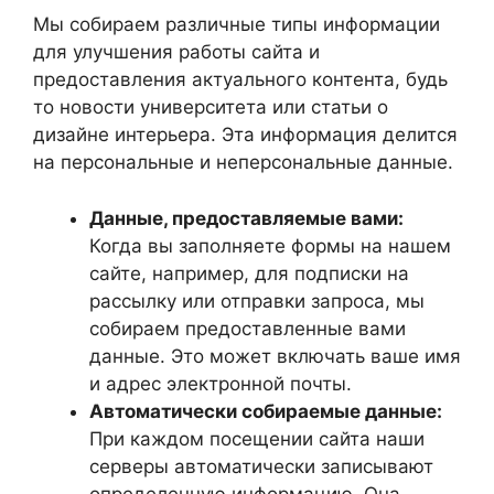
Мы собираем различные типы информации
для улучшения работы сайта и
предоставления актуального контента, будь
то новости университета или статьи о
дизайне интерьера. Эта информация делится
на персональные и неперсональные данные.
Данные, предоставляемые вами:
Когда вы заполняете формы на нашем
сайте, например, для подписки на
рассылку или отправки запроса, мы
собираем предоставленные вами
данные. Это может включать ваше имя
и адрес электронной почты.
Автоматически собираемые данные:
При каждом посещении сайта наши
серверы автоматически записывают
определенную информацию. Она