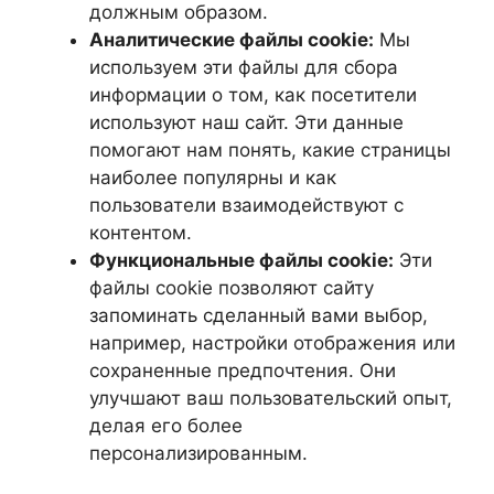
должным образом.
Аналитические файлы cookie:
Мы
используем эти файлы для сбора
информации о том, как посетители
используют наш сайт. Эти данные
помогают нам понять, какие страницы
наиболее популярны и как
пользователи взаимодействуют с
контентом.
Функциональные файлы cookie:
Эти
файлы cookie позволяют сайту
запоминать сделанный вами выбор,
например, настройки отображения или
сохраненные предпочтения. Они
улучшают ваш пользовательский опыт,
делая его более
персонализированным.