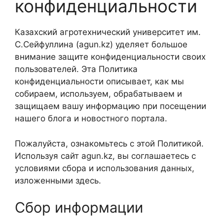
конфиденциальности
Казахский агротехнический университет им.
С.Сейфуллина (agun.kz) уделяет большое
внимание защите конфиденциальности своих
пользователей. Эта Политика
конфиденциальности описывает, как мы
собираем, используем, обрабатываем и
защищаем вашу информацию при посещении
нашего блога и новостного портала.
Пожалуйста, ознакомьтесь с этой Политикой.
Используя сайт agun.kz, вы соглашаетесь с
условиями сбора и использования данных,
изложенными здесь.
Сбор информации