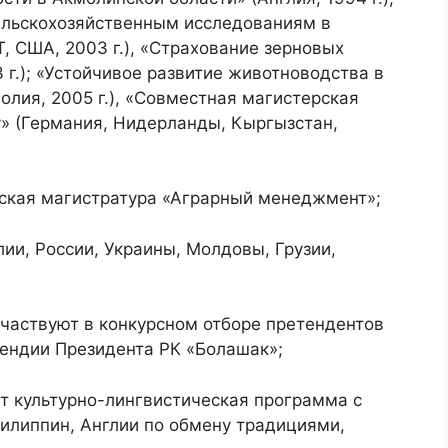
ельскохозяйственным исследованиям в
 США, 2003 г.), «Страхование зерновых
 г.); «Устойчивое развитие животноводства в
олия, 2005 г.), «Совместная магистерская
» (Германия, Нидерланды, Кыргызстан,
ская магистратура «Аграрный менеджмент»;
ии, России, Украины, Молдовы, Грузии,
участвуют в конкурсном отборе претендентов
ендии Президента РК «Болашак»;
т культурно-лингвистическая программа с
илиппин, Англии по обмену традициями,