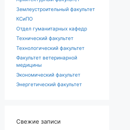
Землеустроительный факультет
КСиПО
Отдел гуманитарных кафедр
Технический факультет
Технологический факультет
Факультет ветеринарной
медицины
Экономический факультет
Энергетический факультет
Свежие записи