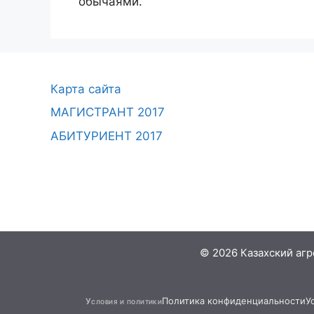
обычаями.
Карта сайта
МАГИСТРАНТ 2017
АБИТУРИЕНТ 2017
© 2026 Казахский аг
Политика конфиденциальности
У
Условия и политики