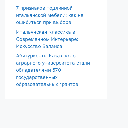
7 признаков подлинной
итальянской мебели: как не
ошибиться при выборе
Итальянская Классика в
Современном Интерьере:
Искусство Баланса
Абитуриенты Казахского
аграрного университета стали
обладателями 570
государственных
образовательных грантов